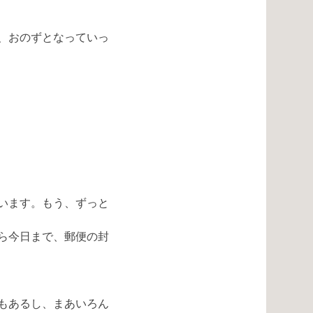
、おのずとなっていっ
ています。もう、ずっと
ら今日まで、郵便の封
もあるし、まあいろん