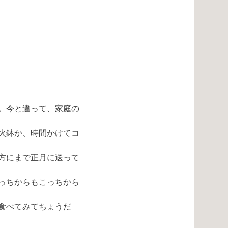
。今と違って、家庭の
火鉢か、時間かけてコ
方にまで正月に送って
っちからもこっちから
食べてみてちょうだ