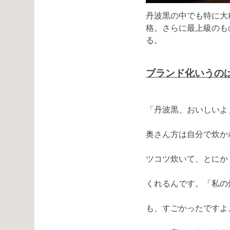
丹波黒の中でも特に大
格。さらに最上級のも
る。
ブランド化いうの
「丹波黒、おいしいよ
奥さん方は自分で炊か
ツコツ炊いて、とにか
くれるんです。「私の
も、すごかったですよ