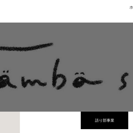
語り部事業