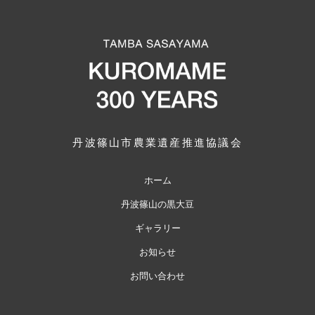
丹波篠山市農業遺産推進協議会
ホーム
丹波篠山の黒大豆
ギャラリー
お知らせ
お問い合わせ