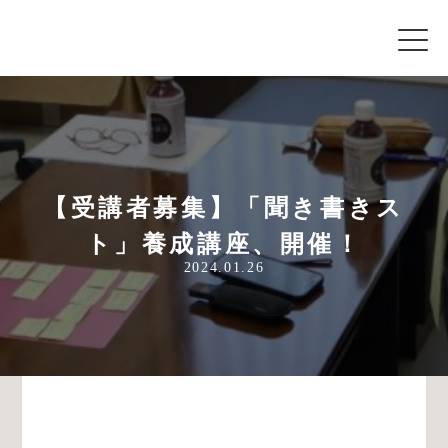
【受講者募集】「聞き書きス
ト」養成講座、開催！
2024.01.26