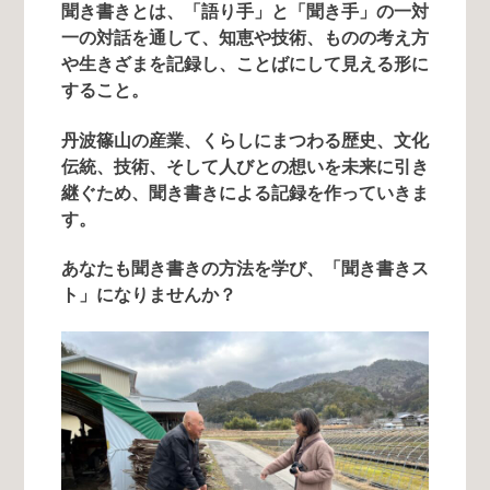
聞き書きとは、「語り手」と「聞き手」の一対
一の対話を通して、知恵や技術、ものの考え方
や生きざまを記録し、ことばにして見える形に
すること。
丹波篠山の産業、くらしにまつわる歴史、文化
伝統、技術、そして人びとの想いを未来に引き
継ぐため、聞き書きによる記録を作っていきま
す。
あなたも聞き書きの方法を学び、「聞き書きス
ト」になりませんか？